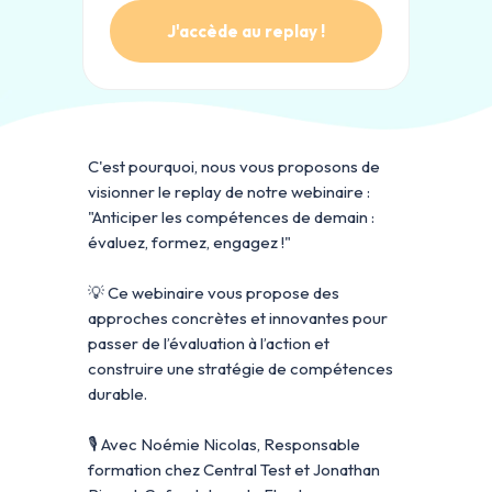
J'accède au replay !
C'est pourquoi, nous vous proposons de
visionner le replay de notre webinaire :
"Anticiper les compétences de demain :
évaluez, formez, engagez !"
💡 Ce webinaire vous propose des
approches concrètes et innovantes pour
passer de l’évaluation à l’action et
construire une stratégie de compétences
durable.
🎙 Avec Noémie Nicolas, Responsable
formation chez Central Test et Jonathan