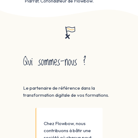
Piarrat, Cofondateur de Flowbow.
Qui sommes-nous ?
Le partenaire de référence dans la
transformation digitale de vos formations.
Chez Flowbow, nous
contribuons à bâtir une
société où chacun peut