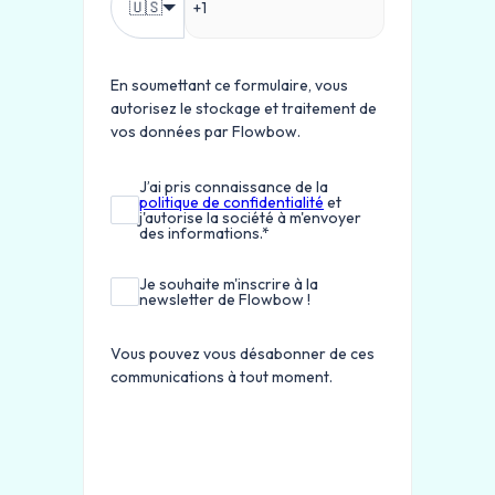
🇺🇸
En soumettant ce formulaire, vous
autorisez le stockage et traitement de
vos données par Flowbow.
J’ai pris connaissance de la
politique de confidentialité
et
j'autorise la société à m'envoyer
des informations.
*
Je souhaite m'inscrire à la
newsletter de Flowbow !
Vous pouvez vous désabonner de ces
communications à tout moment.