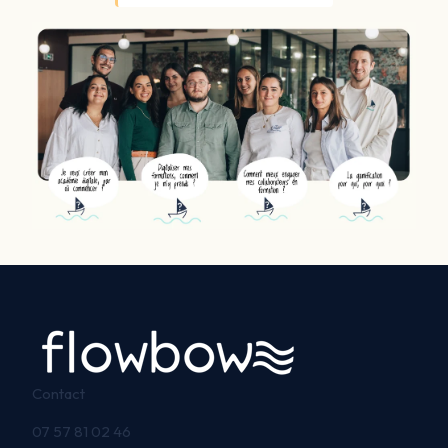
Contact
07 57 81 02 46