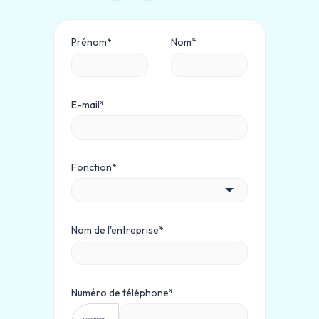
Prénom
*
Nom
*
E-mail
*
Fonction
*
Nom de l'entreprise
*
Numéro de téléphone
*