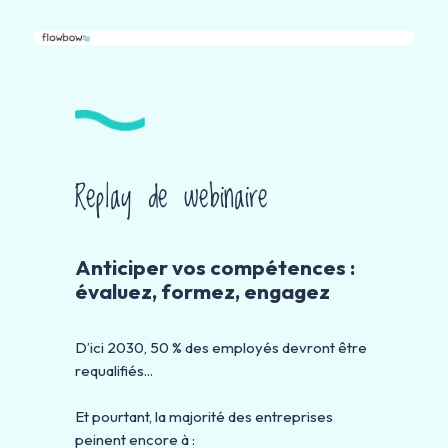
Replay de webinaire
Anticiper vos compétences :
évaluez, formez, engagez
D’ici 2030, 50 % des employés devront être
requalifiés...
Et pourtant, la majorité des entreprises
peinent encore à :