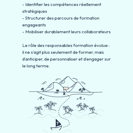
- Identifier les compétences réellement
stratégiques
- Structurer des parcours de formation
engageants
- Mobiliser durablement leurs collaborateurs
Le rôle des responsables formation évolue :
il ne s’agit plus seulement de former, mais
d’anticiper, de personnaliser et d’engager sur
le long terme.