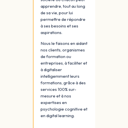
apprendre, tout au long
de sa vie, pour lui
permettre de répondre
à ses besoins et ses
aspirations.
Nous le faisons en aidant
nos clients, organismes
de formation ou
entreprises, à faciliter et
à digitaliser
intelligemment leurs
formations, grâce à des
services 100% sur-
mesure et à nos
expertises en
psychologie cognitive et
en digital learning.